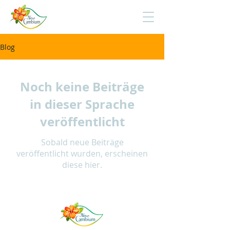
Blog
Noch keine Beiträge
in dieser Sprache
veröffentlicht
Sobald neue Beiträge
veröffentlicht wurden, erscheinen
diese hier.